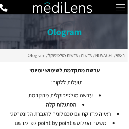
Ologram
ראשי
NOVACEL
עדשות
עדשות מולטיפוקל
Ologram
/
/
/
/
עדשה מתקדמת לשימוש יומיומי
תועלות ללקוח:
עדשה מולטיפוקלית מתקדמת
הסתגלות קלה
ראייה מדויקת עם טכנולוגיה להגברת הקונטרסט
משטח המלוטש point by point לפי מרשם