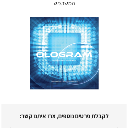
המשתמש
לקבלת פרטים נוספים, צרו איתנו קשר: