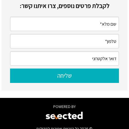
לקבלת פרטים נוספים, צרו איתנו קשר:
POWERED BY
© 2026 כל הזכויות שמורות למדילנס