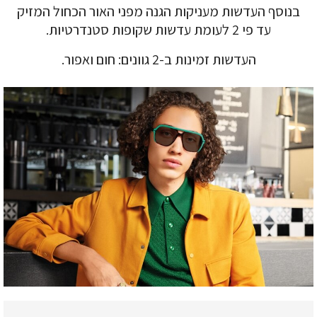
בנוסף העדשות מעניקות הגנה מפני האור הכחול המזיק
עד פי 2 לעומת עדשות שקופות סטנדרטיות.
העדשות זמינות ב-2 גוונים: חום ואפור.