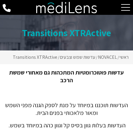
Transitions XTRActive
ראשי
NOVACEL
עדשות שמש וצבעים
Transitions XTRActive
/
/
/
עדשות פוטוכרומטיות המתכהות גם מאחורי שמשת
הרכב
העדשות תוכננו במיוחד על מנת לספק הגנה מפני השמש
ומאור מלאכותי בפנים הבית.
העדשות בעלות גוון בסיס קל וגוון כהה במיוחד בשמש.