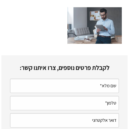
לקבלת פרטים נוספים, צרו איתנו קשר: