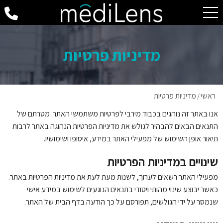
מדיניות פרטיות
ראשי
מדיניות פרטיות
/
אנו באתר זה נוהגים בכבוד מירבי לפרטיות משתמשי האתר. מטרתם של
התנאים הבאים להבהיר לגולש את מדיניות הפרטיות הנהוגה באתר לרבות
תיאור אופן השימוש של מפעילי האתר במידע, איסופו ושימושיו.
שינויים במדיניות הפרטיות
מפעילי האתר רשאים לערוך, לשנות מעת לעת את מדיניות הפרטיות באתר.
כאשר יבוצע שינוי מהותי ויסודי בתנאים הנוגעים לשימוש במידע אישי
שנמסר על ידי הגולשים, תפורסם על כך הודעה בדף הבית של האתר.